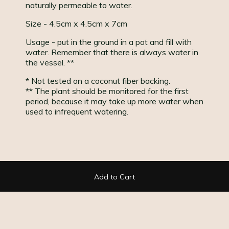
naturally permeable to water.
Size - 4.5cm x 4.5cm x 7cm
Usage - put in the ground in a pot and fill with
water. Remember that there is always water in
the vessel. **
* Not tested on a coconut fiber backing.
** The plant should be monitored for the first
period, because it may take up more water when
used to infrequent watering.
Add to Cart